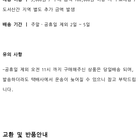
도서산간 지역 별도 추가 금액 발생
배송 기간 ㅣ
주말·공휴일 제외 2일 ~ 5일
유의 사항
-공휴일 제외 오전 11시 까지 구매해주신 상품은 당일배송 되며,
발송하더라도 택배사에서 운송이 늦어질 수 있으니 참고 부탁드립
니다.
교환 및 반품안내