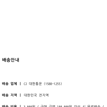
배송안내
배송 업체 ㅣ
CJ 대한통운 (1588-1255)
배송 지역 ㅣ
대한민국 전지역
배송 비용 ㅣ
3,000원 / 구매 금액 100,000원 이상 시 무료배송 /