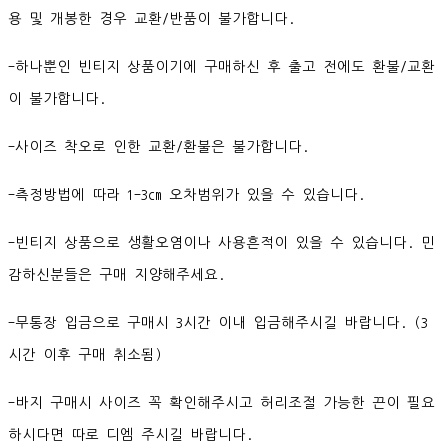
용 및 개봉한 경우 교환/반품이 불가합니다.
-하나뿐인 빈티지 상품이기에 구매하신 후 출고 전에도 환불/교환
이 불가합니다.
-사이즈 착오로 인한 교환/환불은 불가합니다.
-측정방법에 따라 1-3cm 오차범위가 있을 수 있습니다.
-빈티지 상품으로 생활오염이나 사용흔적이 있을 수 있습니다. 민
감하신분들은 구매 지양해주세요.
-무통장 입금으로 구매시 3시간 이내 입금해주시길 바랍니다. (3
시간 이후 구매 취소됨)
-바지 구매시 사이즈 꼭 확인해주시고 허리조절 가능한 끈이 필요
하시다면 따로 디엠 주시길 바랍니다.