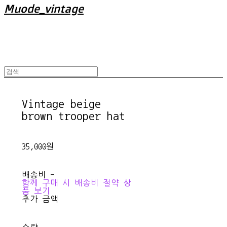
Muode_vintage
Vintage beige
brown trooper hat
35,000원
배송비
-
함께 구매 시 배송비 절약 상
품 보기
추가 금액