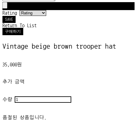
Rating
SAVE
Return To List
구매하기
Vintage beige brown trooper hat
35,000원
추가 금액
수량
품절된 상품입니다.