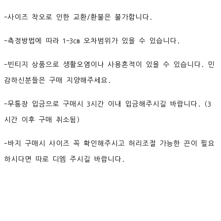
-사이즈 착오로 인한 교환/환불은 불가합니다.
-측정방법에 따라 1-3cm 오차범위가 있을 수 있습니다.
-빈티지 상품으로 생활오염이나 사용흔적이 있을 수 있습니다. 민
감하신분들은 구매 지양해주세요.
-무통장 입금으로 구매시 3시간 이내 입금해주시길 바랍니다. (3
시간 이후 구매 취소됨)
-바지 구매시 사이즈 꼭 확인해주시고 허리조절 가능한 끈이 필요
하시다면 따로 디엠 주시길 바랍니다.