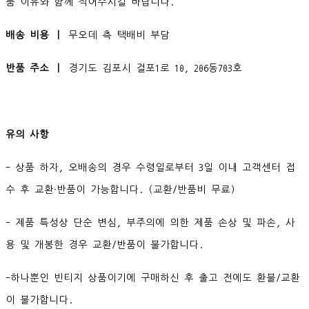
품 이유와 함께 적어주시길 바랍니다.
배송 비용 ㅣ
무오데 측 택배비 부담
반품 주소 ㅣ
경기도 김포시 걸포1로 10, 206동703호
유의 사항
- 상품 하자, 오배송의 경우 수령일로부터 3일 이내 고객센터 접
수 후 교환∙반품이 가능합니다. (교환/반품비 무료)
- 제품 특성상 단순 변심, 부주의에 의한 제품 손상 및 파손, 사
용 및 개봉한 경우 교환/반품이 불가합니다.
-하나뿐인 빈티지 상품이기에 구매하신 후 출고 전에도 환불/교환
이 불가합니다.