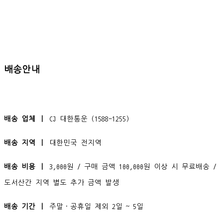
배송안내
배송 업체 ㅣ
CJ 대한통운 (1588-1255)
배송 지역 ㅣ
대한민국 전지역
배송 비용 ㅣ
3,000원 / 구매 금액 100,000원 이상 시 무료배송 /
도서산간 지역 별도 추가 금액 발생
배송 기간 ㅣ
주말·공휴일 제외 2일 ~ 5일