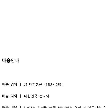
배송안내
배송 업체 ㅣ
CJ 대한통운 (1588-1255)
배송 지역 ㅣ
대한민국 전지역
배송 비용 ㅣ
3,000원 / 구매 금액 100,000원 이상 시 무료배송 /