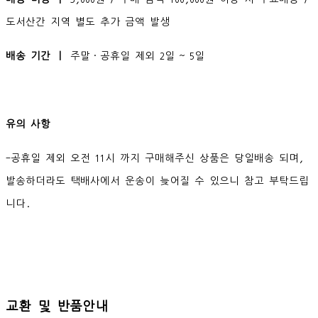
도서산간 지역 별도 추가 금액 발생
배송 기간 ㅣ
주말·공휴일 제외 2일 ~ 5일
유의 사항
-공휴일 제외 오전 11시 까지 구매해주신 상품은 당일배송 되며,
발송하더라도 택배사에서 운송이 늦어질 수 있으니 참고 부탁드립
니다.
교환 및 반품안내