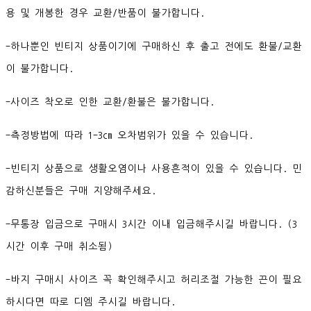
용 및 개봉한 경우 교환/반품이 불가합니다.
-하나뿐인 빈티지 상품이기에 구매하신 후 출고 전에도 환불/교환
이 불가합니다.
-사이즈 착오로 인한 교환/환불은 불가합니다.
-측정방법에 따라 1-3cm 오차범위가 있을 수 있습니다.
-빈티지 상품으로 생활오염이나 사용흔적이 있을 수 있습니다. 민
감하신분들은 구매 지양해주세요.
-무통장 입금으로 구매시 3시간 이내 입금해주시길 바랍니다. (3
시간 이후 구매 취소됨)
-바지 구매시 사이즈 꼭 확인해주시고 허리조절 가능한 끈이 필요
하시다면 따로 디엠 주시길 바랍니다.