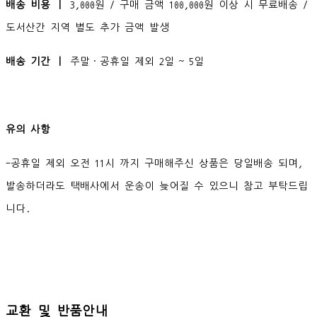
배송 비용 ㅣ
3,000원 / 구매 금액 100,000원 이상 시 무료배송 /
도서산간 지역 별도 추가 금액 발생
배송 기간 ㅣ
주말·공휴일 제외 2일 ~ 5일
유의 사항
-공휴일 제외 오전 11시 까지 구매해주신 상품은 당일배송 되며,
발송하더라도 택배사에서 운송이 늦어질 수 있으니 참고 부탁드립
니다.
교환 및 반품안내