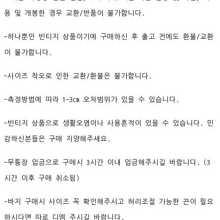
용 및 개봉한 경우 교환/반품이 불가합니다.
-하나뿐인 빈티지 상품이기에 구매하신 후 출고 전에도 환불/교환
이 불가합니다.
-사이즈 착오로 인한 교환/환불은 불가합니다.
-측정방법에 따라 1-3cm 오차범위가 있을 수 있습니다.
-빈티지 상품으로 생활오염이나 사용흔적이 있을 수 있습니다. 민
감하신분들은 구매 지양해주세요.
-무통장 입금으로 구매시 3시간 이내 입금해주시길 바랍니다. (3
시간 이후 구매 취소됨)
-바지 구매시 사이즈 꼭 확인해주시고 허리조절 가능한 끈이 필요
하시다면 따로 디엠 주시길 바랍니다.