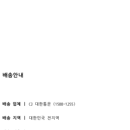
배송안내
배송 업체 ㅣ
CJ 대한통운 (1588-1255)
배송 지역 ㅣ
대한민국 전지역