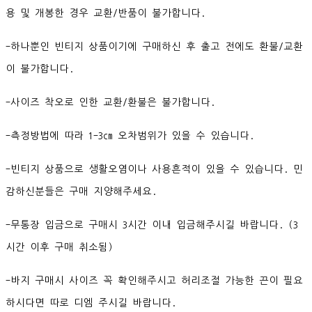
용 및 개봉한 경우 교환/반품이 불가합니다.
-하나뿐인 빈티지 상품이기에 구매하신 후 출고 전에도 환불/교환
이 불가합니다.
-사이즈 착오로 인한 교환/환불은 불가합니다.
-측정방법에 따라 1-3cm 오차범위가 있을 수 있습니다.
-빈티지 상품으로 생활오염이나 사용흔적이 있을 수 있습니다. 민
감하신분들은 구매 지양해주세요.
-무통장 입금으로 구매시 3시간 이내 입금해주시길 바랍니다. (3
시간 이후 구매 취소됨)
-바지 구매시 사이즈 꼭 확인해주시고 허리조절 가능한 끈이 필요
하시다면 따로 디엠 주시길 바랍니다.