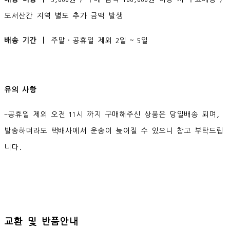
도서산간 지역 별도 추가 금액 발생
배송 기간 ㅣ
주말·공휴일 제외 2일 ~ 5일
유의 사항
-공휴일 제외 오전 11시 까지 구매해주신 상품은 당일배송 되며,
발송하더라도 택배사에서 운송이 늦어질 수 있으니 참고 부탁드립
니다.
교환 및 반품안내