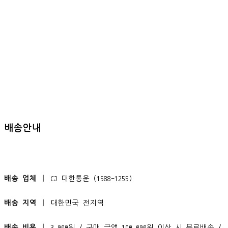
배송안내
배송 업체 ㅣ
CJ 대한통운 (1588-1255)
배송 지역 ㅣ
대한민국 전지역
배송 비용 ㅣ
3,000원 / 구매 금액 100,000원 이상 시 무료배송 /