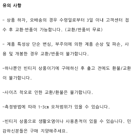
유의 사항
- 상품 하자, 오배송의 경우 수령일로부터 3일 이내 고객센터 접
수 후 교환∙반품이 가능합니다. (교환/반품비 무료)
- 제품 특성상 단순 변심, 부주의에 의한 제품 손상 및 파손, 사
용 및 개봉한 경우 교환/반품이 불가합니다.
-하나뿐인 빈티지 상품이기에 구매하신 후 출고 전에도 환불/교환
이 불가합니다.
-사이즈 착오로 인한 교환/환불은 불가합니다.
-측정방법에 따라 1-3cm 오차범위가 있을 수 있습니다.
-빈티지 상품으로 생활오염이나 사용흔적이 있을 수 있습니다. 민
감하신분들은 구매 지양해주세요.