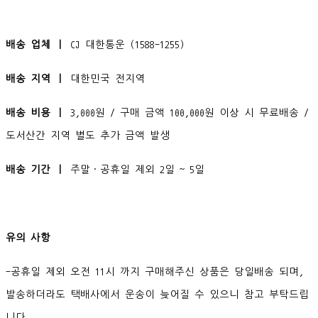
배송 업체 ㅣ
CJ 대한통운 (1588-1255)
배송 지역 ㅣ
대한민국 전지역
배송 비용 ㅣ
3,000원 / 구매 금액 100,000원 이상 시 무료배송 /
도서산간 지역 별도 추가 금액 발생
배송 기간 ㅣ
주말·공휴일 제외 2일 ~ 5일
유의 사항
-공휴일 제외 오전 11시 까지 구매해주신 상품은 당일배송 되며,
발송하더라도 택배사에서 운송이 늦어질 수 있으니 참고 부탁드립
니다.