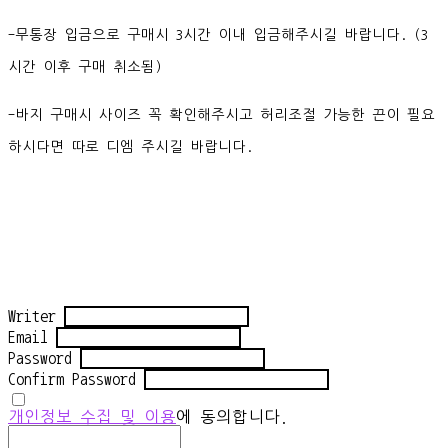
-무통장 입금으로 구매시 3시간 이내 입금해주시길 바랍니다. (3
시간 이후 구매 취소됨)
-바지 구매시 사이즈 꼭 확인해주시고 허리조절 가능한 끈이 필요
하시다면 따로 디엠 주시길 바랍니다.
Writer
Email
Password
Confirm Password
개인정보 수집 및 이용
에 동의합니다.