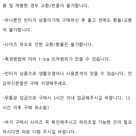
용 및 개봉한 경우 교환/반품이 불가합니다.
-하나뿐인 빈티지 상품이기에 구매하신 후 출고 전에도 환불/교환
이 불가합니다.
-사이즈 착오로 인한 교환/환불은 불가합니다.
-측정방법에 따라 1-3cm 오차범위가 있을 수 있습니다.
-빈티지 상품으로 생활오염이나 사용흔적이 있을 수 있습니다. 민
감하신분들은 구매 지양해주세요.
-무통장 입금으로 구매시 3시간 이내 입금해주시길 바랍니다. (3
시간 이후 구매 취소됨)
-바지 구매시 사이즈 꼭 확인해주시고 허리조절 가능한 끈이 필요
하시다면 따로 디엠 주시길 바랍니다.