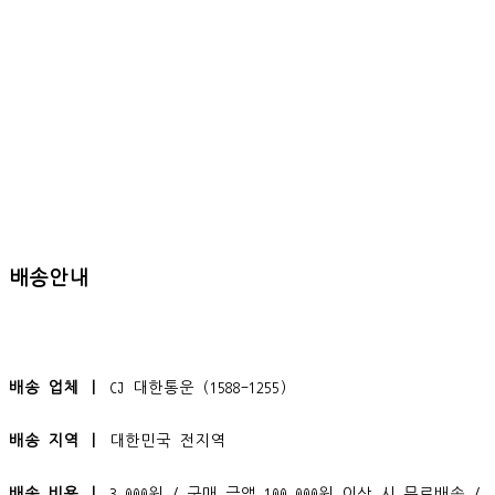
배송안내
배송 업체 ㅣ
CJ 대한통운 (1588-1255)
배송 지역 ㅣ
대한민국 전지역
배송 비용 ㅣ
3,000원 / 구매 금액 100,000원 이상 시 무료배송 /