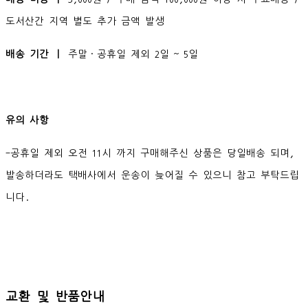
도서산간 지역 별도 추가 금액 발생
배송 기간 ㅣ
주말·공휴일 제외 2일 ~ 5일
유의 사항
-공휴일 제외 오전 11시 까지 구매해주신 상품은 당일배송 되며,
발송하더라도 택배사에서 운송이 늦어질 수 있으니 참고 부탁드립
니다.
교환 및 반품안내