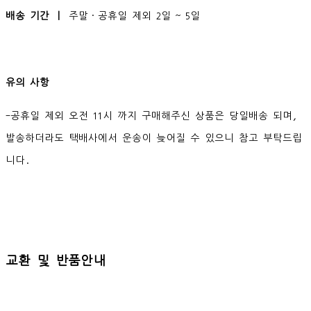
배송 기간 ㅣ
주말·공휴일 제외 2일 ~ 5일
유의 사항
-공휴일 제외 오전 11시 까지 구매해주신 상품은 당일배송 되며,
발송하더라도 택배사에서 운송이 늦어질 수 있으니 참고 부탁드립
니다.
교환 및 반품안내