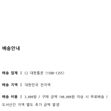
배송안내
배송 업체 ㅣ
CJ 대한통운 (1588-1255)
배송 지역 ㅣ
대한민국 전지역
배송 비용 ㅣ
3,000원 / 구매 금액 100,000원 이상 시 무료배송 /
도서산간 지역 별도 추가 금액 발생