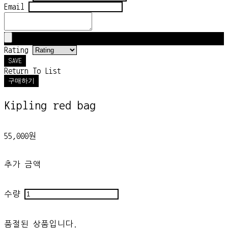
Email
Rating
SAVE
Return To List
구매하기
Kipling red bag
55,000원
추가 금액
수량
품절된 상품입니다.