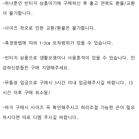
-하나뿐인 빈티지 상품이기에 구매하신 후 출고 전에도 환불/교환
이 불가합니다.
-사이즈 착오로 인한 교환/환불은 불가합니다.
-측정방법에 따라 1-3cm 오차범위가 있을 수 있습니다.
-빈티지 상품으로 생활오염이나 사용흔적이 있을 수 있습니다. 민
감하신분들은 구매 지양해주세요.
-무통장 입금으로 구매시 3시간 이내 입금해주시길 바랍니다. (3
시간 이후 구매 취소됨)
-바지 구매시 사이즈 꼭 확인해주시고 허리조절 가능한 끈이 필요
하시다면 따로 디엠 주시길 바랍니다.