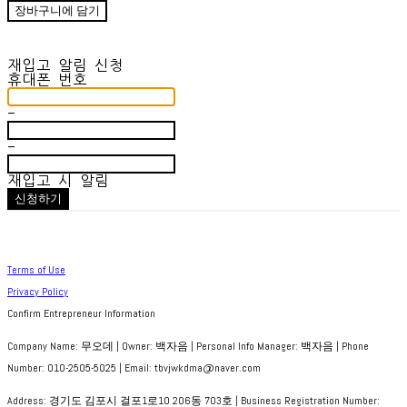
장바구니에 담기
재입고 알림 신청
휴대폰 번호
-
-
재입고 시 알림
신청하기
Terms of Use
Privacy Policy
Confirm Entrepreneur Information
Company Name: 무오데 | Owner: 백자음 | Personal Info Manager: 백자음 | Phone
Number: 010-2505-5025 | Email: tbvjwkdma@naver.com
Address: 경기도 김포시 걸포1로10 206동 703호 | Business Registration Number: