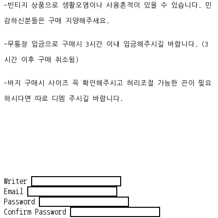
-빈티지 상품으로 생활오염이나 사용흔적이 있을 수 있습니다. 민
감하신분들은 구매 지양해주세요.
-무통장 입금으로 구매시 3시간 이내 입금해주시길 바랍니다. (3
시간 이후 구매 취소됨)
-바지 구매시 사이즈 꼭 확인해주시고 허리조절 가능한 끈이 필요
하시다면 따로 디엠 주시길 바랍니다.
Writer
Email
Password
Confirm Password