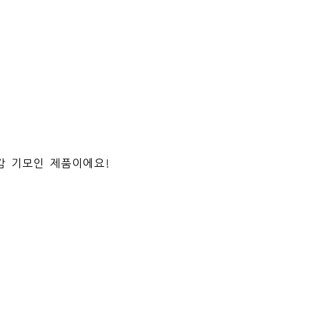
감 기모인 제품이에요!