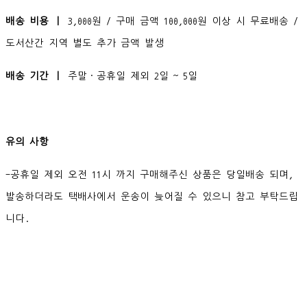
배송 비용 ㅣ
3,000원 / 구매 금액 100,000원 이상 시 무료배송 /
도서산간 지역 별도 추가 금액 발생
배송 기간 ㅣ
주말·공휴일 제외 2일 ~ 5일
유의 사항
-공휴일 제외 오전 11시 까지 구매해주신 상품은 당일배송 되며,
발송하더라도 택배사에서 운송이 늦어질 수 있으니 참고 부탁드립
니다.