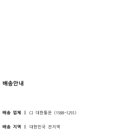
배송안내
배송 업체 ㅣ
CJ 대한통운 (1588-1255)
배송 지역 ㅣ
대한민국 전지역