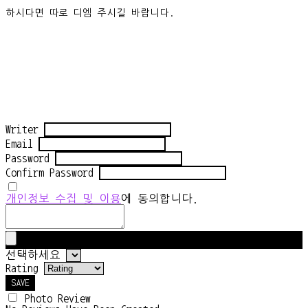
하시다면 따로 디엠 주시길 바랍니다.
Writer
Email
Password
Confirm Password
개인정보 수집 및 이용
에 동의합니다.
선택하세요
Rating
SAVE
Photo Review