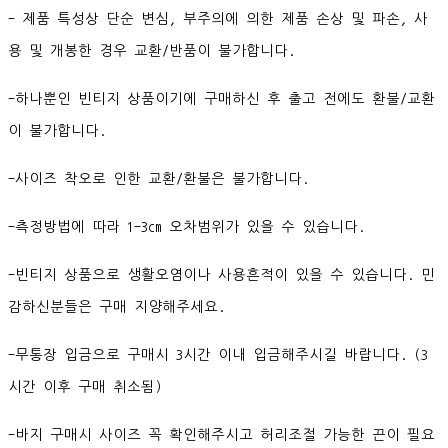
- 제품 특성상 단순 변심, 부주의에 의한 제품 손상 및 파손, 사
용 및 개봉한 경우 교환/반품이 불가합니다.
-하나뿐인 빈티지 상품이기에 구매하신 후 출고 전에도 환불/교환
이 불가합니다.
-사이즈 착오로 인한 교환/환불은 불가합니다.
-측정방법에 따라 1-3cm 오차범위가 있을 수 있습니다.
-빈티지 상품으로 생활오염이나 사용흔적이 있을 수 있습니다. 민
감하신분들은 구매 지양해주세요.
-무통장 입금으로 구매시 3시간 이내 입금해주시길 바랍니다. (3
시간 이후 구매 취소됨)
-바지 구매시 사이즈 꼭 확인해주시고 허리조절 가능한 끈이 필요