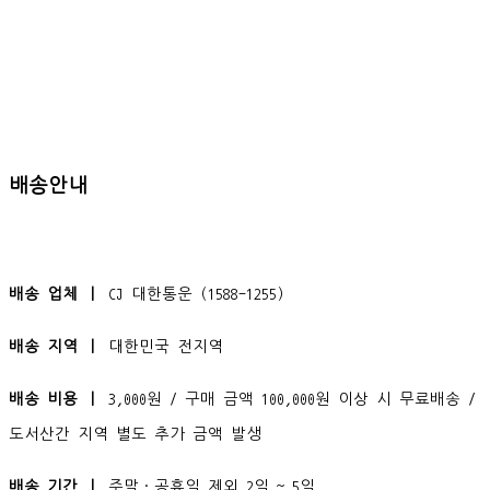
배송안내
배송 업체 ㅣ
CJ 대한통운 (1588-1255)
배송 지역 ㅣ
대한민국 전지역
배송 비용 ㅣ
3,000원 / 구매 금액 100,000원 이상 시 무료배송 /
도서산간 지역 별도 추가 금액 발생
배송 기간 ㅣ
주말·공휴일 제외 2일 ~ 5일