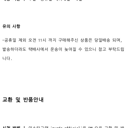
유의 사항
-공휴일 제외 오전 11시 까지 구매해주신 상품은 당일배송 되며,
발송하더라도 택배사에서 운송이 늦어질 수 있으니 참고 부탁드립
니다.
교환 및 반품안내