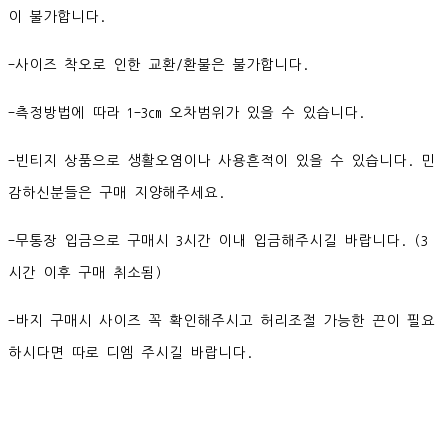
이 불가합니다.
-사이즈 착오로 인한 교환/환불은 불가합니다.
-측정방법에 따라 1-3cm 오차범위가 있을 수 있습니다.
-빈티지 상품으로 생활오염이나 사용흔적이 있을 수 있습니다. 민
감하신분들은 구매 지양해주세요.
-무통장 입금으로 구매시 3시간 이내 입금해주시길 바랍니다. (3
시간 이후 구매 취소됨)
-바지 구매시 사이즈 꼭 확인해주시고 허리조절 가능한 끈이 필요
하시다면 따로 디엠 주시길 바랍니다.