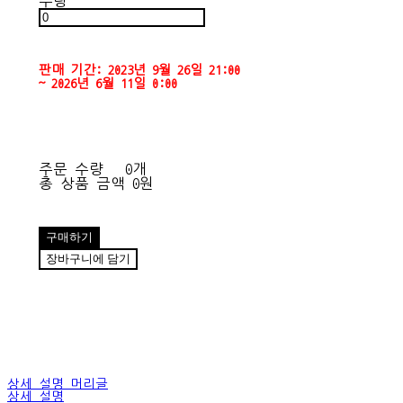
수량
판매 기간: 2023년 9월 26일 21:00
~ 2026년 6월 11일 0:00
주문 수량
0개
총 상품 금액
0원
구매하기
장바구니에 담기
상세 설명 머리글
상세 설명