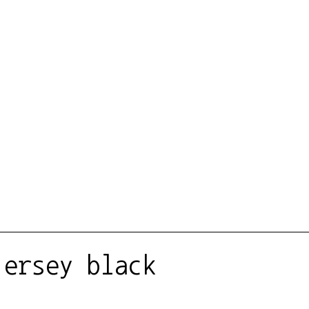
jersey black