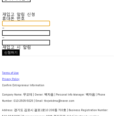
재입고 알림 신청
휴대폰 번호
-
-
재입고 시 알림
신청하기
Terms of Use
Privacy Policy
Confirm Entrepreneur Information
Company Name: 무오데 | Owner: 백자음 | Personal Info Manager: 백자음 | Phone
Number: 010-2505-5025 | Email: tbvjwkdma@naver.com
Address: 경기도 김포시 걸포1로10 206동 703호 | Business Registration Number: