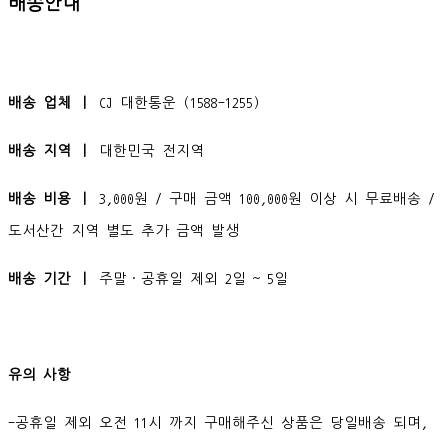
배송안내
배송 업체 ㅣ
CJ 대한통운 (1588-1255)
배송 지역 ㅣ
대한민국 전지역
배송 비용 ㅣ
3,000원 / 구매 금액 100,000원 이상 시 무료배송 /
도서산간 지역 별도 추가 금액 발생
배송 기간 ㅣ
주말·공휴일 제외 2일 ~ 5일
유의 사항
-공휴일 제외 오전 11시 까지 구매해주신 상품은 당일배송 되며,