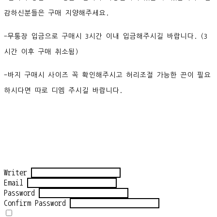
감하신분들은 구매 지양해주세요.
-무통장 입금으로 구매시 3시간 이내 입금해주시길 바랍니다. (3
시간 이후 구매 취소됨)
-바지 구매시 사이즈 꼭 확인해주시고 허리조절 가능한 끈이 필요
하시다면 따로 디엠 주시길 바랍니다.
Writer
Email
Password
Confirm Password