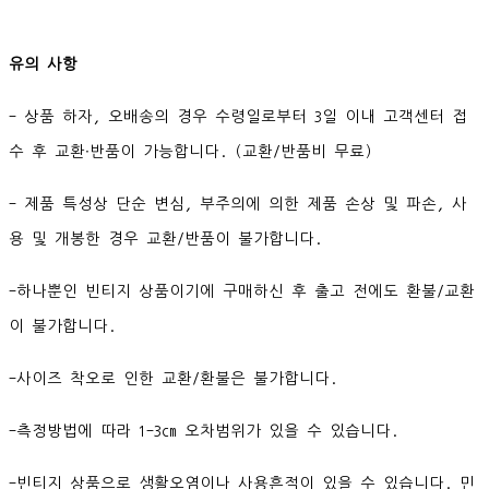
유의 사항
- 상품 하자, 오배송의 경우 수령일로부터 3일 이내 고객센터 접
수 후 교환∙반품이 가능합니다. (교환/반품비 무료)
- 제품 특성상 단순 변심, 부주의에 의한 제품 손상 및 파손, 사
용 및 개봉한 경우 교환/반품이 불가합니다.
-하나뿐인 빈티지 상품이기에 구매하신 후 출고 전에도 환불/교환
이 불가합니다.
-사이즈 착오로 인한 교환/환불은 불가합니다.
-측정방법에 따라 1-3cm 오차범위가 있을 수 있습니다.
-빈티지 상품으로 생활오염이나 사용흔적이 있을 수 있습니다. 민