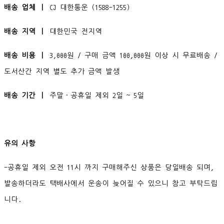
배송 업체 ㅣ
CJ 대한통운 (1588-1255)
배송 지역 ㅣ
대한민국 전지역
배송 비용 ㅣ
3,000원 / 구매 금액 100,000원 이상 시 무료배송 /
도서산간 지역 별도 추가 금액 발생
배송 기간 ㅣ
주말·공휴일 제외 2일 ~ 5일
유의 사항
-공휴일 제외 오전 11시 까지 구매해주신 상품은 당일배송 되며,
발송하더라도 택배사에서 운송이 늦어질 수 있으니 참고 부탁드립
니다.