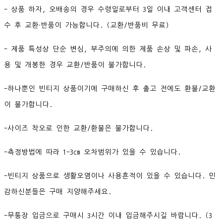
- 상품 하자, 오배송의 경우 수령일로부터 3일 이내 고객센터 접
수 후 교환∙반품이 가능합니다. (교환/반품비 무료)
- 제품 특성상 단순 변심, 부주의에 의한 제품 손상 및 파손, 사
용 및 개봉한 경우 교환/반품이 불가합니다.
-하나뿐인 빈티지 상품이기에 구매하신 후 출고 전에도 환불/교환
이 불가합니다.
-사이즈 착오로 인한 교환/환불은 불가합니다.
-측정방법에 따라 1-3cm 오차범위가 있을 수 있습니다.
-빈티지 상품으로 생활오염이나 사용흔적이 있을 수 있습니다. 민
감하신분들은 구매 지양해주세요.
-무통장 입금으로 구매시 3시간 이내 입금해주시길 바랍니다. (3