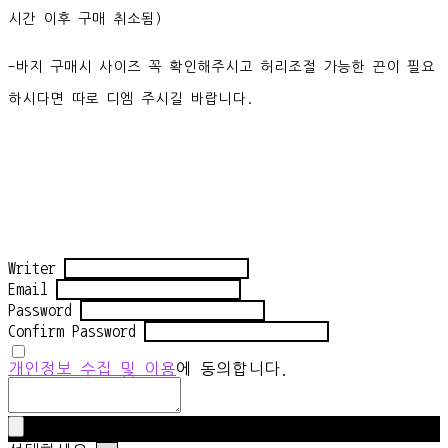
시간 이후 구매 취소됨)
-바지 구매시 사이즈 꼭 확인해주시고 허리조절 가능한 끈이 필요
하시다면 따로 디엠 주시길 바랍니다.
Writer
Email
Password
Confirm Password
개인정보 수집 및 이용
에 동의합니다.