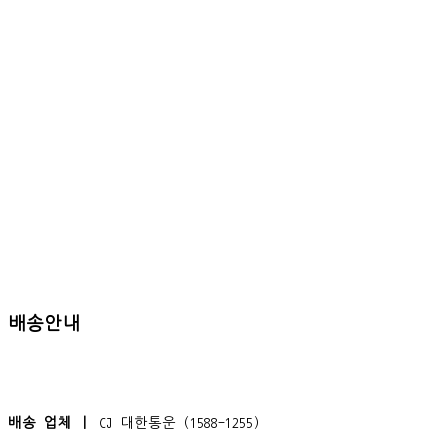
배송안내
배송 업체 ㅣ
CJ 대한통운 (1588-1255)