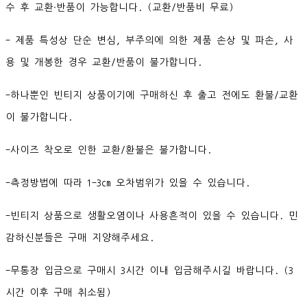
수 후 교환∙반품이 가능합니다. (교환/반품비 무료)
- 제품 특성상 단순 변심, 부주의에 의한 제품 손상 및 파손, 사
용 및 개봉한 경우 교환/반품이 불가합니다.
-하나뿐인 빈티지 상품이기에 구매하신 후 출고 전에도 환불/교환
이 불가합니다.
-사이즈 착오로 인한 교환/환불은 불가합니다.
-측정방법에 따라 1-3cm 오차범위가 있을 수 있습니다.
-빈티지 상품으로 생활오염이나 사용흔적이 있을 수 있습니다. 민
감하신분들은 구매 지양해주세요.
-무통장 입금으로 구매시 3시간 이내 입금해주시길 바랍니다. (3
시간 이후 구매 취소됨)