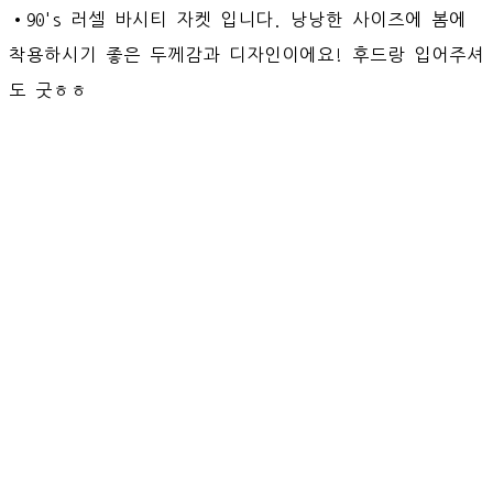
•90's 러셀 바시티 자켓 입니다. 낭낭한 사이즈에 봄에
착용하시기 좋은 두께감과 디자인이에요! 후드랑 입어주셔
도 굿ㅎㅎ