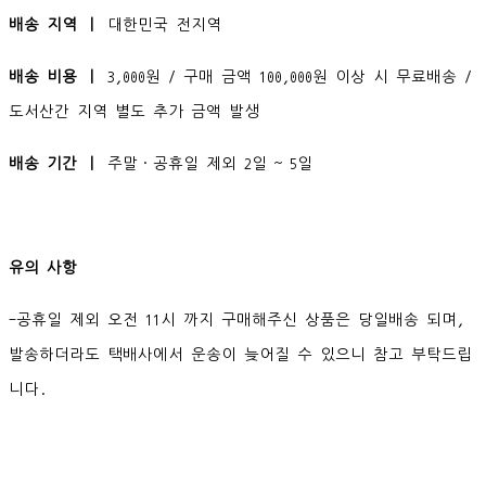
배송 지역 ㅣ
대한민국 전지역
배송 비용 ㅣ
3,000원 / 구매 금액 100,000원 이상 시 무료배송 /
도서산간 지역 별도 추가 금액 발생
배송 기간 ㅣ
주말·공휴일 제외 2일 ~ 5일
유의 사항
-공휴일 제외 오전 11시 까지 구매해주신 상품은 당일배송 되며,
발송하더라도 택배사에서 운송이 늦어질 수 있으니 참고 부탁드립
니다.