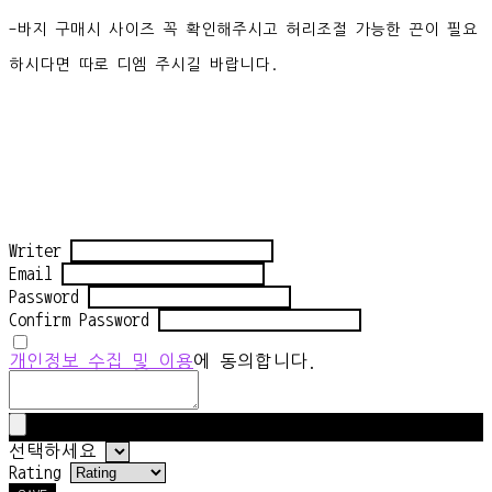
-바지 구매시 사이즈 꼭 확인해주시고 허리조절 가능한 끈이 필요
하시다면 따로 디엠 주시길 바랍니다.
Writer
Email
Password
Confirm Password
개인정보 수집 및 이용
에 동의합니다.
선택하세요
Rating