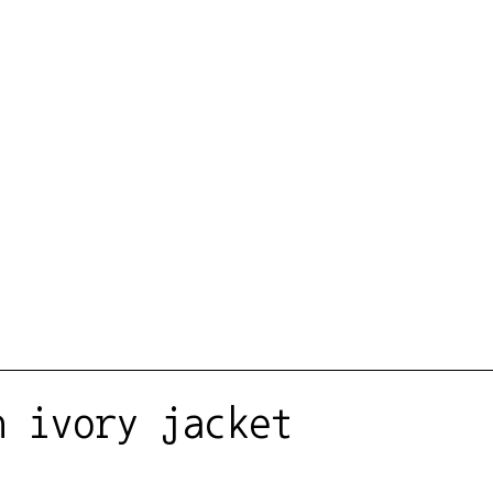
n ivory jacket