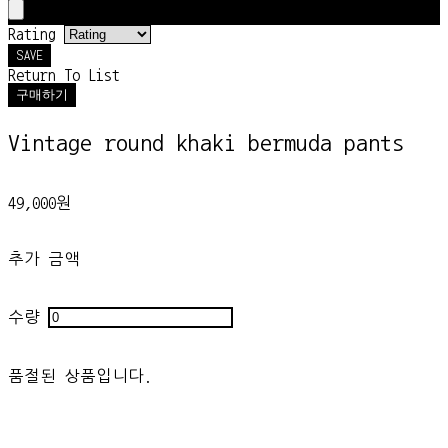
Rating
SAVE
Return To List
구매하기
Vintage round khaki bermuda pants
49,000원
추가 금액
수량
품절된 상품입니다.