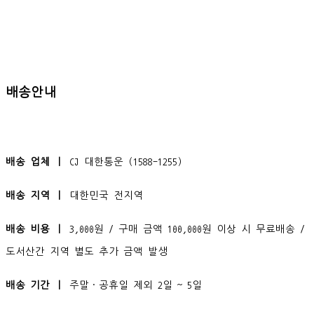
배송안내
배송 업체 ㅣ
CJ 대한통운 (1588-1255)
배송 지역 ㅣ
대한민국 전지역
배송 비용 ㅣ
3,000원 / 구매 금액 100,000원 이상 시 무료배송 /
도서산간 지역 별도 추가 금액 발생
배송 기간 ㅣ
주말·공휴일 제외 2일 ~ 5일