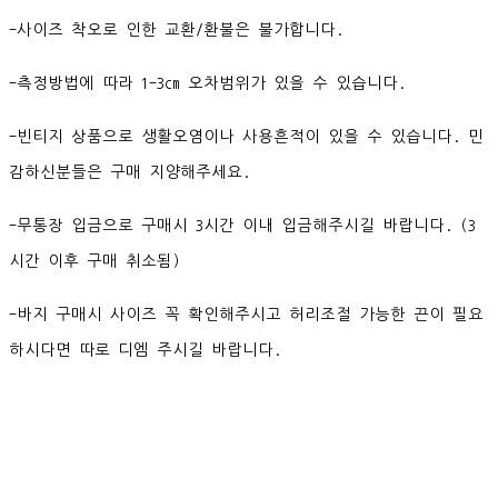
-사이즈 착오로 인한 교환/환불은 불가합니다.
-측정방법에 따라 1-3cm 오차범위가 있을 수 있습니다.
-빈티지 상품으로 생활오염이나 사용흔적이 있을 수 있습니다. 민
감하신분들은 구매 지양해주세요.
-무통장 입금으로 구매시 3시간 이내 입금해주시길 바랍니다. (3
시간 이후 구매 취소됨)
-바지 구매시 사이즈 꼭 확인해주시고 허리조절 가능한 끈이 필요
하시다면 따로 디엠 주시길 바랍니다.