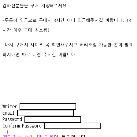
감하신분들은 구매 지양해주세요.
-무통장 입금으로 구매시 3시간 이내 입금해주시길 바랍니다. (3
시간 이후 구매 취소됨)
-바지 구매시 사이즈 꼭 확인해주시고 허리조절 가능한 끈이 필요
하시다면 따로 디엠 주시길 바랍니다.
Writer
Email
Password
Confirm Password