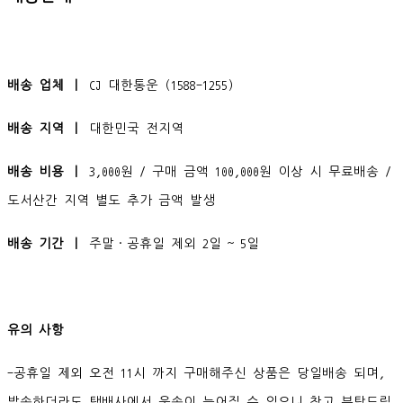
배송 업체 ㅣ
CJ 대한통운 (1588-1255)
배송 지역 ㅣ
대한민국 전지역
배송 비용 ㅣ
3,000원 / 구매 금액 100,000원 이상 시 무료배송 /
도서산간 지역 별도 추가 금액 발생
배송 기간 ㅣ
주말·공휴일 제외 2일 ~ 5일
유의 사항
-공휴일 제외 오전 11시 까지 구매해주신 상품은 당일배송 되며,
발송하더라도 택배사에서 운송이 늦어질 수 있으니 참고 부탁드립