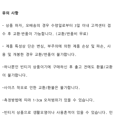
유의 사항
- 상품 하자, 오배송의 경우 수령일로부터 3일 이내 고객센터 접
수 후 교환∙반품이 가능합니다. (교환/반품비 무료)
- 제품 특성상 단순 변심, 부주의에 의한 제품 손상 및 파손, 사
용 및 개봉한 경우 교환/반품이 불가합니다.
-하나뿐인 빈티지 상품이기에 구매하신 후 출고 전에도 환불/교환
이 불가합니다.
-사이즈 착오로 인한 교환/환불은 불가합니다.
-측정방법에 따라 1-3cm 오차범위가 있을 수 있습니다.
-빈티지 상품으로 생활오염이나 사용흔적이 있을 수 있습니다. 민