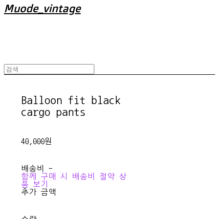
Muode_vintage
Balloon fit black
cargo pants
40,000원
배송비
-
함께 구매 시 배송비 절약 상
품 보기
추가 금액