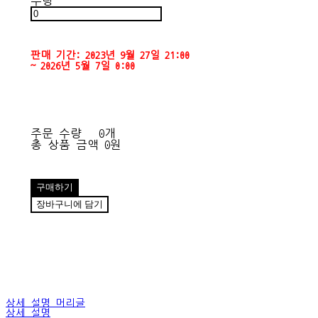
수량
판매 기간: 2023년 9월 27일 21:00
~ 2026년 5월 7일 0:00
주문 수량
0개
총 상품 금액
0원
구매하기
장바구니에 담기
상세 설명 머리글
상세 설명