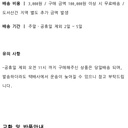
배송 비용 ㅣ
3,000원 / 구매 금액 100,000원 이상 시 무료배송 /
도서산간 지역 별도 추가 금액 발생
배송 기간 ㅣ
주말·공휴일 제외 2일 ~ 5일
유의 사항
-공휴일 제외 오전 11시 까지 구매해주신 상품은 당일배송 되며,
발송하더라도 택배사에서 운송이 늦어질 수 있으니 참고 부탁드립
니다.
교환 및 반품안내