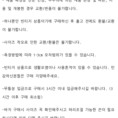
- 제품 특성상 단순 변심, 부주의에 의한 제품 손상 및 파손, 사
용 및 개봉한 경우 교환/반품이 불가합니다.
-하나뿐인 빈티지 상품이기에 구매하신 후 출고 전에도 환불/교환
이 불가합니다.
-사이즈 착오로 인한 교환/환불은 불가합니다.
-측정방법에 따라 1-3cm 오차범위가 있을 수 있습니다.
-빈티지 상품으로 생활오염이나 사용흔적이 있을 수 있습니다. 민
감하신분들은 구매 지양해주세요.
-무통장 입금으로 구매시 3시간 이내 입금해주시길 바랍니다. (3
시간 이후 구매 취소됨)
-바지 구매시 사이즈 꼭 확인해주시고 허리조절 가능한 끈이 필요