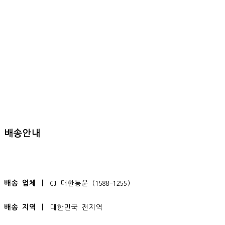
배송안내
배송 업체 ㅣ
CJ 대한통운 (1588-1255)
배송 지역 ㅣ
대한민국 전지역