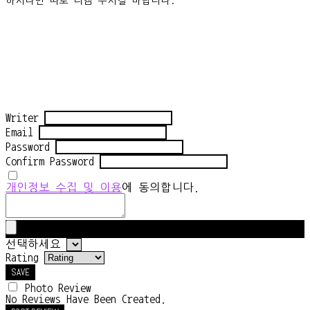
하시다면 따로 디엠 주시길 바랍니다.
Writer
Email
Password
Confirm Password
개인정보 수집 및 이용
에 동의합니다.
선택하세요
Rating
SAVE
Photo Review
No Reviews Have Been Created.