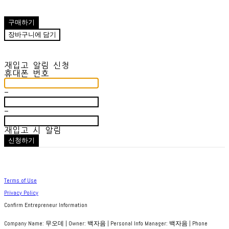
구매하기
장바구니에 담기
재입고 알림 신청
휴대폰 번호
-
-
재입고 시 알림
신청하기
Terms of Use
Privacy Policy
Confirm Entrepreneur Information
Company Name: 무오데 | Owner: 백자음 | Personal Info Manager: 백자음 | Phone