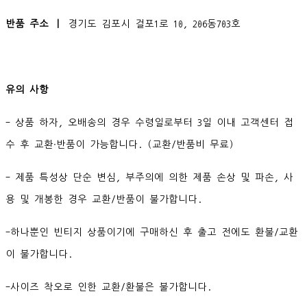
반품 주소 ㅣ
경기도 김포시 걸포1로 10, 206동703호
유의 사항
- 상품 하자, 오배송의 경우 수령일로부터 3일 이내 고객센터 접
수 후 교환∙반품이 가능합니다. (교환/반품비 무료)
- 제품 특성상 단순 변심, 부주의에 의한 제품 손상 및 파손, 사
용 및 개봉한 경우 교환/반품이 불가합니다.
-하나뿐인 빈티지 상품이기에 구매하신 후 출고 전에도 환불/교환
이 불가합니다.
-사이즈 착오로 인한 교환/환불은 불가합니다.