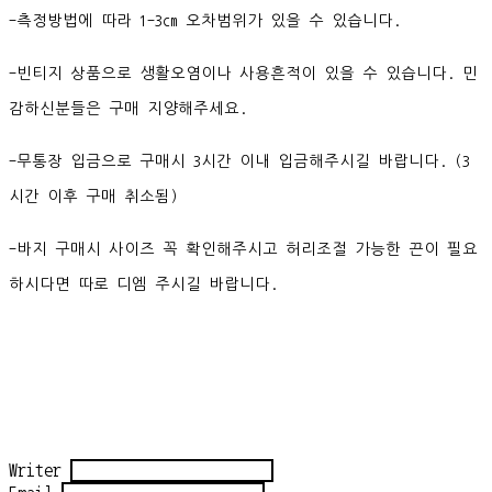
-측정방법에 따라 1-3cm 오차범위가 있을 수 있습니다.
-빈티지 상품으로 생활오염이나 사용흔적이 있을 수 있습니다. 민
감하신분들은 구매 지양해주세요.
-무통장 입금으로 구매시 3시간 이내 입금해주시길 바랍니다. (3
시간 이후 구매 취소됨)
-바지 구매시 사이즈 꼭 확인해주시고 허리조절 가능한 끈이 필요
하시다면 따로 디엠 주시길 바랍니다.
Writer