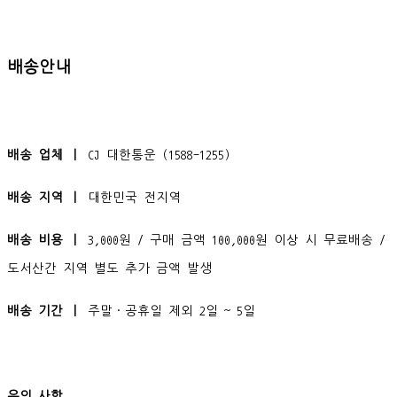
배송안내
배송 업체 ㅣ
CJ 대한통운 (1588-1255)
배송 지역 ㅣ
대한민국 전지역
배송 비용 ㅣ
3,000원 / 구매 금액 100,000원 이상 시 무료배송 /
도서산간 지역 별도 추가 금액 발생
배송 기간 ㅣ
주말·공휴일 제외 2일 ~ 5일
유의 사항