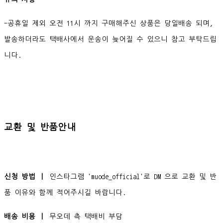
-공휴일 제외 오전 11시 까지 구매해주신 상품은 당일배송 되며,
발송하더라도 택배사에서 운송이 늦어질 수 있으니 참고 부탁드립
니다.
교환 및 반품안내
신청 방법 ㅣ
인스타그램 'muode_official'로 DM 으로 교환 및 반
품 이유와 함께 적어주시길 바랍니다.
배송 비용 ㅣ
무오데 측 택배비 부담