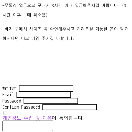
-무통장 입금으로 구매시 3시간 이내 입금해주시길 바랍니다. (3
시간 이후 구매 취소됨)
-바지 구매시 사이즈 꼭 확인해주시고 허리조절 가능한 끈이 필요
하시다면 따로 디엠 주시길 바랍니다.
Writer
Email
Password
Confirm Password
개인정보 수집 및 이용
에 동의합니다.