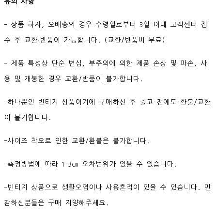
유의 사항
- 상품 하자, 오배송의 경우 수령일로부터 3일 이내 고객센터 접
수 후 교환∙반품이 가능합니다. (교환/반품비 무료)
- 제품 특성상 단순 변심, 부주의에 의한 제품 손상 및 파손, 사
용 및 개봉한 경우 교환/반품이 불가합니다.
-하나뿐인 빈티지 상품이기에 구매하신 후 출고 전에도 환불/교환
이 불가합니다.
-사이즈 착오로 인한 교환/환불은 불가합니다.
-측정방법에 따라 1-3cm 오차범위가 있을 수 있습니다.
-빈티지 상품으로 생활오염이나 사용흔적이 있을 수 있습니다. 민
감하신분들은 구매 지양해주세요.