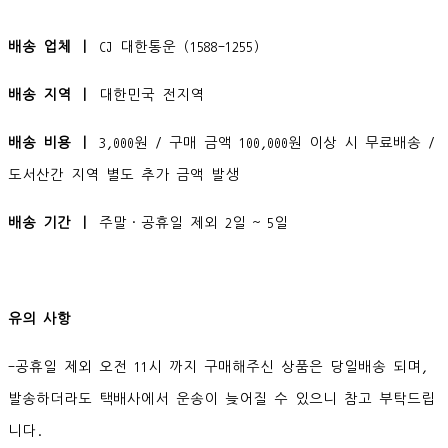
배송 업체 ㅣ
CJ 대한통운 (1588-1255)
배송 지역 ㅣ
대한민국 전지역
배송 비용 ㅣ
3,000원 / 구매 금액 100,000원 이상 시 무료배송 /
도서산간 지역 별도 추가 금액 발생
배송 기간 ㅣ
주말·공휴일 제외 2일 ~ 5일
유의 사항
-공휴일 제외 오전 11시 까지 구매해주신 상품은 당일배송 되며,
발송하더라도 택배사에서 운송이 늦어질 수 있으니 참고 부탁드립
니다.