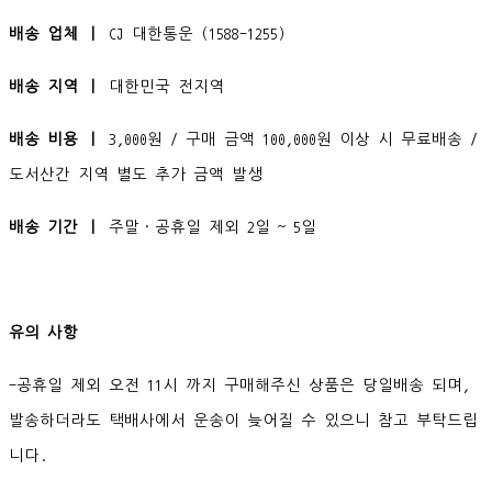
배송 업체 ㅣ
CJ 대한통운 (1588-1255)
배송 지역 ㅣ
대한민국 전지역
배송 비용 ㅣ
3,000원 / 구매 금액 100,000원 이상 시 무료배송 /
도서산간 지역 별도 추가 금액 발생
배송 기간 ㅣ
주말·공휴일 제외 2일 ~ 5일
유의 사항
-공휴일 제외 오전 11시 까지 구매해주신 상품은 당일배송 되며,
발송하더라도 택배사에서 운송이 늦어질 수 있으니 참고 부탁드립
니다.