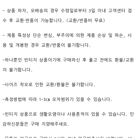
- 상품 하자, 오배송의 경우 수령일로부터 3일 이내 고객센터 접
수 후 교환∙반품이 가능합니다. (교환/반품비 무료)
- 제품 특성상 단순 변심, 부주의에 의한 제품 손상 및 파손, 사
용 및 개봉한 경우 교환/반품이 불가합니다.
-하나뿐인 빈티지 상품이기에 구매하신 후 출고 전에도 환불/교환
이 불가합니다.
-사이즈 착오로 인한 교환/환불은 불가합니다.
-측정방법에 따라 1-3cm 오차범위가 있을 수 있습니다.
-빈티지 상품으로 생활오염이나 사용흔적이 있을 수 있습니다. 민
감하신분들은 구매 지양해주세요.