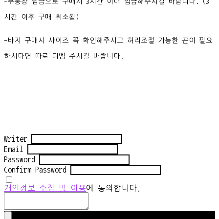
-무통장 입금으로 구매시 3시간 이내 입금해주시길 바랍니다. (3
시간 이후 구매 취소됨)
-바지 구매시 사이즈 꼭 확인해주시고 허리조절 가능한 끈이 필요
하시다면 따로 디엠 주시길 바랍니다.
Writer
Email
Password
Confirm Password
개인정보 수집 및 이용
에 동의합니다.