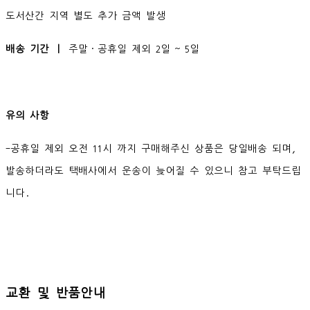
도서산간 지역 별도 추가 금액 발생
배송 기간 ㅣ
주말·공휴일 제외 2일 ~ 5일
유의 사항
-공휴일 제외 오전 11시 까지 구매해주신 상품은 당일배송 되며,
발송하더라도 택배사에서 운송이 늦어질 수 있으니 참고 부탁드립
니다.
교환 및 반품안내