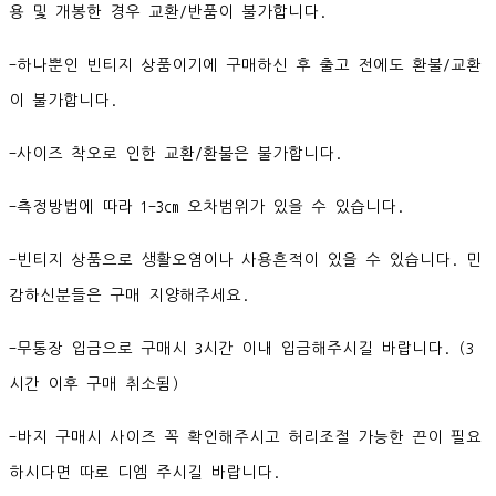
용 및 개봉한 경우 교환/반품이 불가합니다.
-하나뿐인 빈티지 상품이기에 구매하신 후 출고 전에도 환불/교환
이 불가합니다.
-사이즈 착오로 인한 교환/환불은 불가합니다.
-측정방법에 따라 1-3cm 오차범위가 있을 수 있습니다.
-빈티지 상품으로 생활오염이나 사용흔적이 있을 수 있습니다. 민
감하신분들은 구매 지양해주세요.
-무통장 입금으로 구매시 3시간 이내 입금해주시길 바랍니다. (3
시간 이후 구매 취소됨)
-바지 구매시 사이즈 꼭 확인해주시고 허리조절 가능한 끈이 필요
하시다면 따로 디엠 주시길 바랍니다.