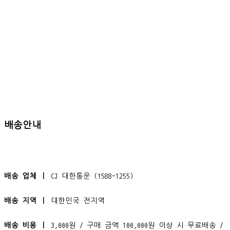
배송안내
배송 업체 ㅣ
CJ 대한통운 (1588-1255)
배송 지역 ㅣ
대한민국 전지역
배송 비용 ㅣ
3,000원 / 구매 금액 100,000원 이상 시 무료배송 /