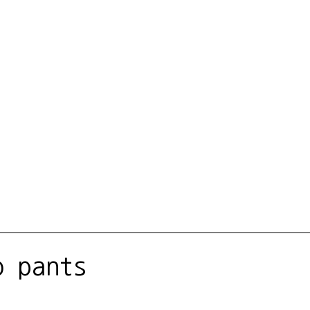
o pants