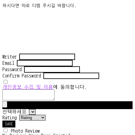
하시다면 따로 디엠 주시길 바랍니다.
Writer
Email
Password
Confirm Password
개인정보 수집 및 이용
에 동의합니다.
선택하세요
Rating
SAVE
Photo Review