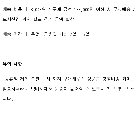
배송 비용 ㅣ
3,000원 / 구매 금액 100,000원 이상 시 무료배송 /
도서산간 지역 별도 추가 금액 발생
배송 기간 ㅣ
주말·공휴일 제외 2일 ~ 5일
유의 사항
-공휴일 제외 오전 11시 까지 구매해주신 상품은 당일배송 되며,
발송하더라도 택배사에서 운송이 늦어질 수 있으니 참고 부탁드립
니다.