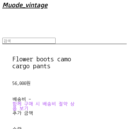
Muode_vintage
Flower boots camo
cargo pants
56,000원
배송비
-
함께 구매 시 배송비 절약 상
품 보기
추가 금액