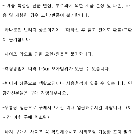
- 제품 특성상 단순 변심, 부주의에 의한 제품 손상 및 파손, 사
용 및 개봉한 경우 교환/반품이 불가합니다.
-하나뿐인 빈티지 상품이기에 구매하신 후 출고 전에도 환불/교환
이 불가합니다.
-사이즈 착오로 인한 교환/환불은 불가합니다.
-측정방법에 따라 1-3cm 오차범위가 있을 수 있습니다.
-빈티지 상품으로 생활오염이나 사용흔적이 있을 수 있습니다. 민
감하신분들은 구매 지양해주세요.
-무통장 입금으로 구매시 3시간 이내 입금해주시길 바랍니다. (3
시간 이후 구매 취소됨)
-바지 구매시 사이즈 꼭 확인해주시고 허리조절 가능한 끈이 필요