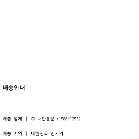
배송안내
배송 업체 ㅣ
CJ 대한통운 (1588-1255)
배송 지역 ㅣ
대한민국 전지역