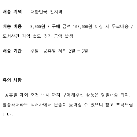
배송 지역 ㅣ
대한민국 전지역
배송 비용 ㅣ
3,000원 / 구매 금액 100,000원 이상 시 무료배송 /
도서산간 지역 별도 추가 금액 발생
배송 기간 ㅣ
주말·공휴일 제외 2일 ~ 5일
유의 사항
-공휴일 제외 오전 11시 까지 구매해주신 상품은 당일배송 되며,
발송하더라도 택배사에서 운송이 늦어질 수 있으니 참고 부탁드립
니다.