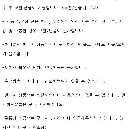
수 후 교환∙반품이 가능합니다. (교환/반품비 무료)
- 제품 특성상 단순 변심, 부주의에 의한 제품 손상 및 파손, 사
용 및 개봉한 경우 교환/반품이 불가합니다.
-하나뿐인 빈티지 상품이기에 구매하신 후 출고 전에도 환불/교환
이 불가합니다.
-사이즈 착오로 인한 교환/환불은 불가합니다.
-측정방법에 따라 1-3cm 오차범위가 있을 수 있습니다.
-빈티지 상품으로 생활오염이나 사용흔적이 있을 수 있습니다. 민
감하신분들은 구매 지양해주세요.
-무통장 입금으로 구매시 3시간 이내 입금해주시길 바랍니다. (3
시간 이후 구매 취소됨)