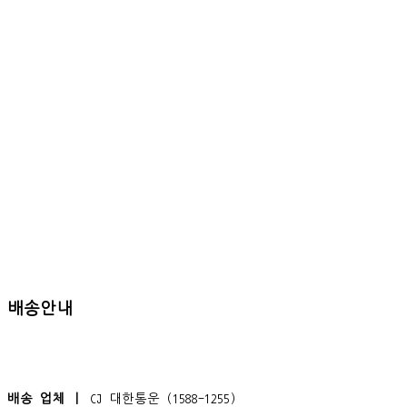
배송안내
배송 업체 ㅣ
CJ 대한통운 (1588-1255)