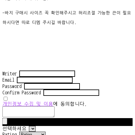
-바지 구매시 사이즈 꼭 확인해주시고 허리조절 가능한 끈이 필요
하시다면 따로 디엠 주시길 바랍니다.
Writer
Email
Password
Confirm Password
개인정보 수집 및 이용
에 동의합니다.
선택하세요
Rating