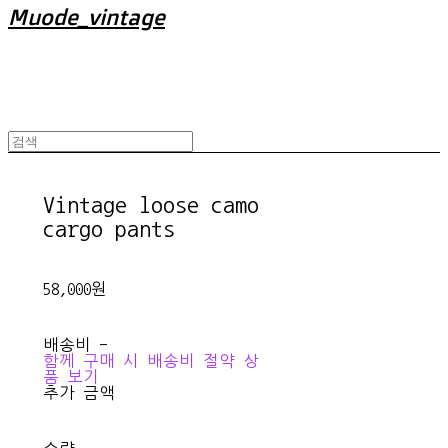
Muode_vintage
Vintage loose camo
cargo pants
58,000원
배송비
-
함께 구매 시 배송비 절약 상
품 보기
추가 금액