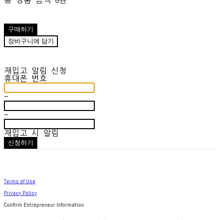
총 상품 금액
0원
구매하기
장바구니에 담기
재입고 알림 신청
휴대폰 번호
-
-
재입고 시 알림
신청하기
Terms of Use
Privacy Policy
Confirm Entrepreneur Information