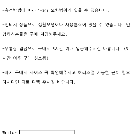
-측정방법에 따라 1-3cm 오차범위가 있을 수 있습니다.
-빈티지 상품으로 생활오염이나 사용흔적이 있을 수 있습니다. 민
감하신분들은 구매 지양해주세요.
-무통장 입금으로 구매시 3시간 이내 입금해주시길 바랍니다. (3
시간 이후 구매 취소됨)
-바지 구매시 사이즈 꼭 확인해주시고 허리조절 가능한 끈이 필요
하시다면 따로 디엠 주시길 바랍니다.
Writer