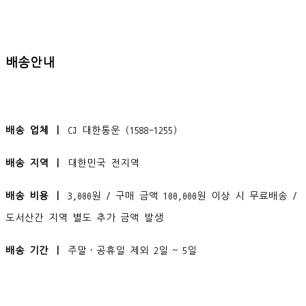
배송안내
배송 업체 ㅣ
CJ 대한통운 (1588-1255)
배송 지역 ㅣ
대한민국 전지역
배송 비용 ㅣ
3,000원 / 구매 금액 100,000원 이상 시 무료배송 /
도서산간 지역 별도 추가 금액 발생
배송 기간 ㅣ
주말·공휴일 제외 2일 ~ 5일