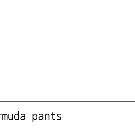
rmuda pants