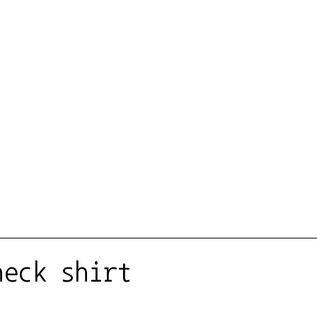
heck shirt