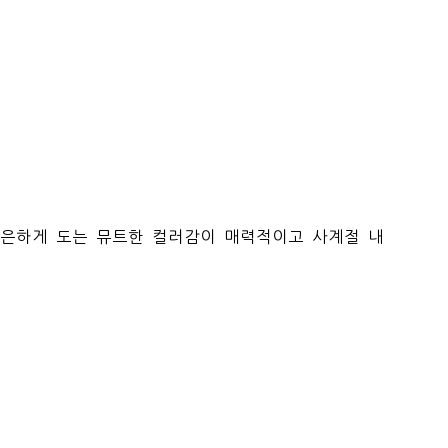
은은하게 도는 뮤트한 컬러감이 매력적이고 사계절 내