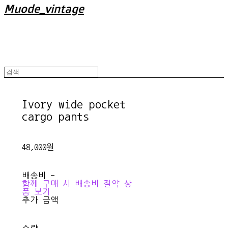
Muode_vintage
Ivory wide pocket
cargo pants
48,000원
배송비
-
함께 구매 시 배송비 절약 상
품 보기
추가 금액