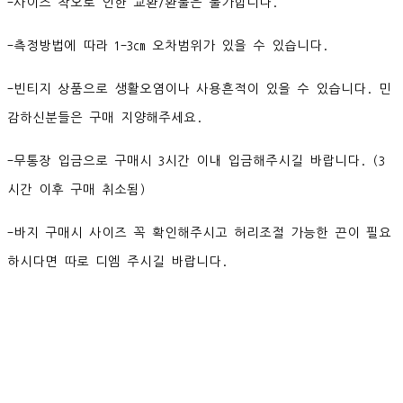
-사이즈 착오로 인한 교환/환불은 불가합니다.
-측정방법에 따라 1-3cm 오차범위가 있을 수 있습니다.
-빈티지 상품으로 생활오염이나 사용흔적이 있을 수 있습니다. 민
감하신분들은 구매 지양해주세요.
-무통장 입금으로 구매시 3시간 이내 입금해주시길 바랍니다. (3
시간 이후 구매 취소됨)
-바지 구매시 사이즈 꼭 확인해주시고 허리조절 가능한 끈이 필요
하시다면 따로 디엠 주시길 바랍니다.