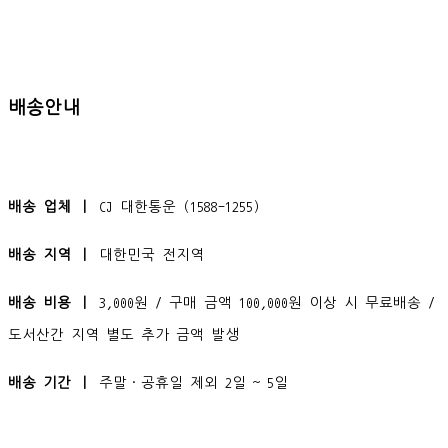
배송안내
배송 업체 ㅣ
CJ 대한통운 (1588-1255)
배송 지역 ㅣ
대한민국 전지역
배송 비용 ㅣ
3,000원 / 구매 금액 100,000원 이상 시 무료배송 /
도서산간 지역 별도 추가 금액 발생
배송 기간 ㅣ
주말·공휴일 제외 2일 ~ 5일