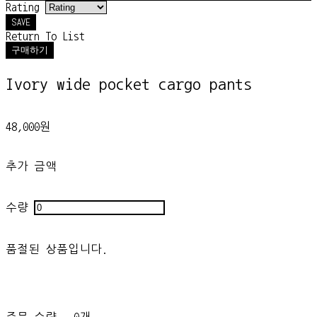
Rating
SAVE
Return To List
구매하기
Ivory wide pocket cargo pants
48,000원
추가 금액
수량
품절된 상품입니다.