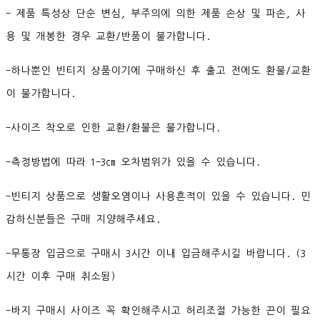
- 제품 특성상 단순 변심, 부주의에 의한 제품 손상 및 파손, 사
용 및 개봉한 경우 교환/반품이 불가합니다.
-하나뿐인 빈티지 상품이기에 구매하신 후 출고 전에도 환불/교환
이 불가합니다.
-사이즈 착오로 인한 교환/환불은 불가합니다.
-측정방법에 따라 1-3cm 오차범위가 있을 수 있습니다.
-빈티지 상품으로 생활오염이나 사용흔적이 있을 수 있습니다. 민
감하신분들은 구매 지양해주세요.
-무통장 입금으로 구매시 3시간 이내 입금해주시길 바랍니다. (3
시간 이후 구매 취소됨)
-바지 구매시 사이즈 꼭 확인해주시고 허리조절 가능한 끈이 필요