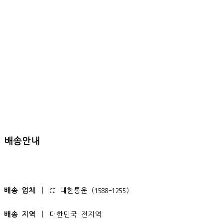
배송안내
배송 업체 ㅣ
CJ 대한통운 (1588-1255)
배송 지역 ㅣ
대한민국 전지역