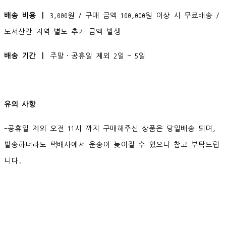
배송 비용 ㅣ
3,000원 / 구매 금액 100,000원 이상 시 무료배송 /
도서산간 지역 별도 추가 금액 발생
배송 기간 ㅣ
주말·공휴일 제외 2일 ~ 5일
유의 사항
-공휴일 제외 오전 11시 까지 구매해주신 상품은 당일배송 되며,
발송하더라도 택배사에서 운송이 늦어질 수 있으니 참고 부탁드립
니다.