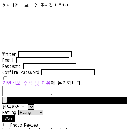
하시다면 따로 디엠 주시길 바랍니다.
Writer
Email
Password
Confirm Password
개인정보 수집 및 이용
에 동의합니다.
선택하세요
Rating
SAVE
Photo Review