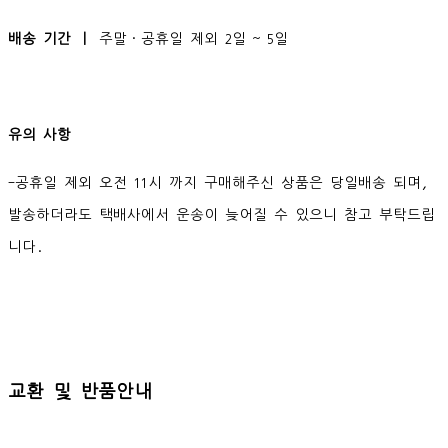
배송 기간 ㅣ
주말·공휴일 제외 2일 ~ 5일
유의 사항
-공휴일 제외 오전 11시 까지 구매해주신 상품은 당일배송 되며,
발송하더라도 택배사에서 운송이 늦어질 수 있으니 참고 부탁드립
니다.
교환 및 반품안내