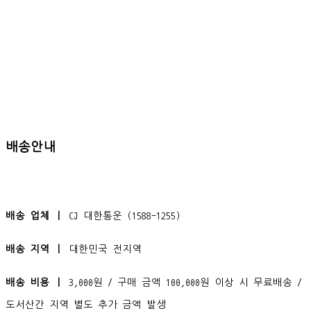
배송안내
배송 업체 ㅣ
CJ 대한통운 (1588-1255)
배송 지역 ㅣ
대한민국 전지역
배송 비용 ㅣ
3,000원 / 구매 금액 100,000원 이상 시 무료배송 /
도서산간 지역 별도 추가 금액 발생