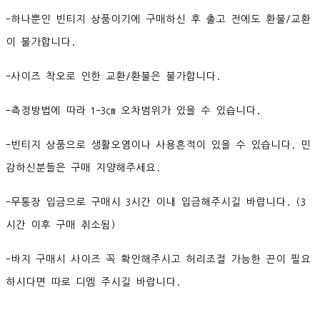
-하나뿐인 빈티지 상품이기에 구매하신 후 출고 전에도 환불/교환
이 불가합니다.
-사이즈 착오로 인한 교환/환불은 불가합니다.
-측정방법에 따라 1-3cm 오차범위가 있을 수 있습니다.
-빈티지 상품으로 생활오염이나 사용흔적이 있을 수 있습니다. 민
감하신분들은 구매 지양해주세요.
-무통장 입금으로 구매시 3시간 이내 입금해주시길 바랍니다. (3
시간 이후 구매 취소됨)
-바지 구매시 사이즈 꼭 확인해주시고 허리조절 가능한 끈이 필요
하시다면 따로 디엠 주시길 바랍니다.