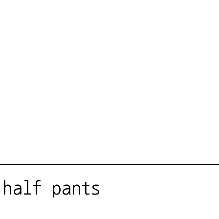
 half pants