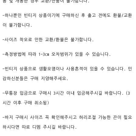
용 및 개봉한 경우 교환/반품이 불가합니다.
-하나뿐인 빈티지 상품이기에 구매하신 후 출고 전에도 환불/교환
이 불가합니다.
-사이즈 착오로 인한 교환/환불은 불가합니다.
-측정방법에 따라 1-3cm 오차범위가 있을 수 있습니다.
-빈티지 상품으로 생활오염이나 사용흔적이 있을 수 있습니다. 민
감하신분들은 구매 지양해주세요.
-무통장 입금으로 구매시 3시간 이내 입금해주시길 바랍니다. (3
시간 이후 구매 취소됨)
-바지 구매시 사이즈 꼭 확인해주시고 허리조절 가능한 끈이 필요
하시다면 따로 디엠 주시길 바랍니다.