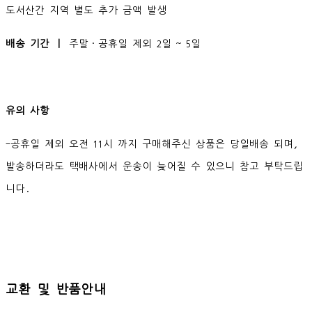
도서산간 지역 별도 추가 금액 발생
배송 기간 ㅣ
주말·공휴일 제외 2일 ~ 5일
유의 사항
-공휴일 제외 오전 11시 까지 구매해주신 상품은 당일배송 되며,
발송하더라도 택배사에서 운송이 늦어질 수 있으니 참고 부탁드립
니다.
교환 및 반품안내