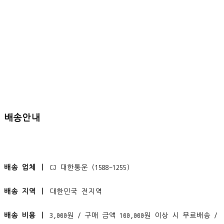
배송안내
배송 업체 ㅣ
CJ 대한통운 (1588-1255)
배송 지역 ㅣ
대한민국 전지역
배송 비용 ㅣ
3,000원 / 구매 금액 100,000원 이상 시 무료배송 /