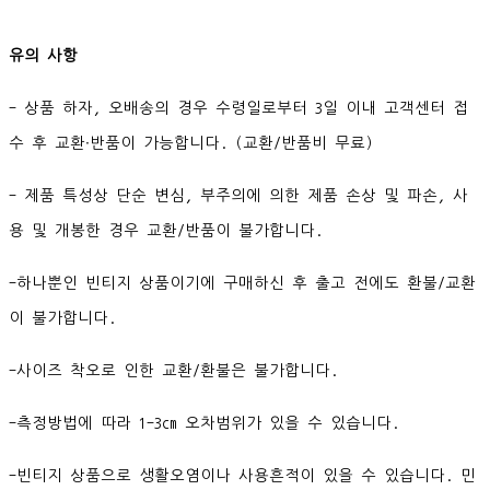
유의 사항
- 상품 하자, 오배송의 경우 수령일로부터 3일 이내 고객센터 접
수 후 교환∙반품이 가능합니다. (교환/반품비 무료)
- 제품 특성상 단순 변심, 부주의에 의한 제품 손상 및 파손, 사
용 및 개봉한 경우 교환/반품이 불가합니다.
-하나뿐인 빈티지 상품이기에 구매하신 후 출고 전에도 환불/교환
이 불가합니다.
-사이즈 착오로 인한 교환/환불은 불가합니다.
-측정방법에 따라 1-3cm 오차범위가 있을 수 있습니다.
-빈티지 상품으로 생활오염이나 사용흔적이 있을 수 있습니다. 민