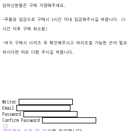
감하신분들은 구매 지양해주세요.
-무통장 입금으로 구매시 3시간 이내 입금해주시길 바랍니다. (3
시간 이후 구매 취소됨)
-바지 구매시 사이즈 꼭 확인해주시고 허리조절 가능한 끈이 필요
하시다면 따로 디엠 주시길 바랍니다.
Writer
Email
Password
Confirm Password