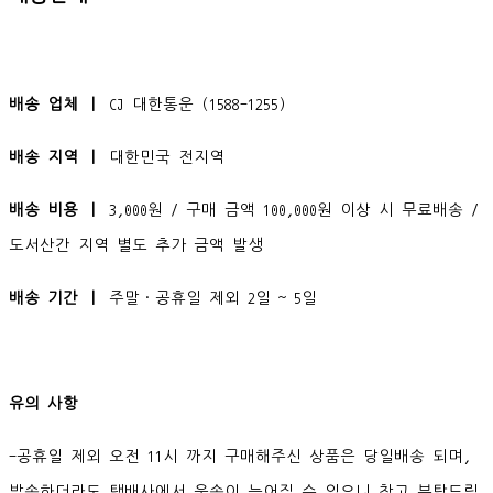
배송 업체 ㅣ
CJ 대한통운 (1588-1255)
배송 지역 ㅣ
대한민국 전지역
배송 비용 ㅣ
3,000원 / 구매 금액 100,000원 이상 시 무료배송 /
도서산간 지역 별도 추가 금액 발생
배송 기간 ㅣ
주말·공휴일 제외 2일 ~ 5일
유의 사항
-공휴일 제외 오전 11시 까지 구매해주신 상품은 당일배송 되며,
발송하더라도 택배사에서 운송이 늦어질 수 있으니 참고 부탁드립