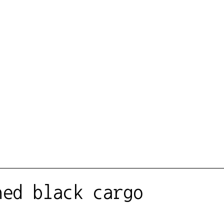
hed black cargo