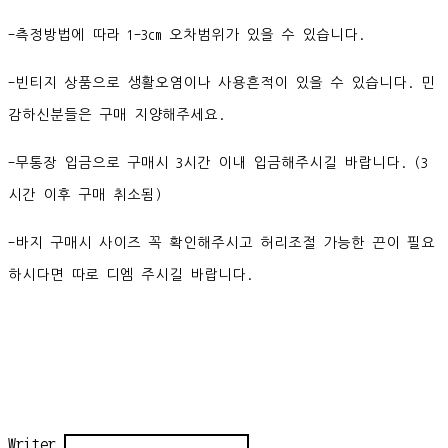
-측정방법에 따라 1-3cm 오차범위가 있을 수 있습니다.
-빈티지 상품으로 생활오염이나 사용흔적이 있을 수 있습니다. 민
감하신분들은 구매 지양해주세요.
-무통장 입금으로 구매시 3시간 이내 입금해주시길 바랍니다. (3
시간 이후 구매 취소됨)
-바지 구매시 사이즈 꼭 확인해주시고 허리조절 가능한 끈이 필요
하시다면 따로 디엠 주시길 바랍니다.
Writer