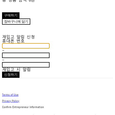
총 상품 금액
0원
구매하기
장바구니에 담기
재입고 알림 신청
휴대폰 번호
-
-
재입고 시 알림
신청하기
Terms of Use
Privacy Policy
Confirm Entrepreneur Information