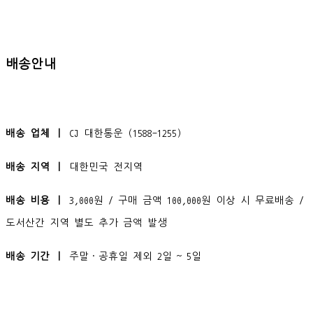
배송안내
배송 업체 ㅣ
CJ 대한통운 (1588-1255)
배송 지역 ㅣ
대한민국 전지역
배송 비용 ㅣ
3,000원 / 구매 금액 100,000원 이상 시 무료배송 /
도서산간 지역 별도 추가 금액 발생
배송 기간 ㅣ
주말·공휴일 제외 2일 ~ 5일