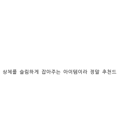
과 상체를 슬림하게 잡아주는 아이템이라 정말 추천드