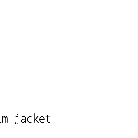
im jacket