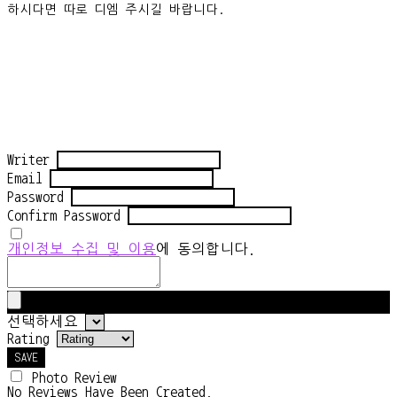
하시다면 따로 디엠 주시길 바랍니다.
Writer
Email
Password
Confirm Password
개인정보 수집 및 이용
에 동의합니다.
선택하세요
Rating
SAVE
Photo Review
No Reviews Have Been Created.