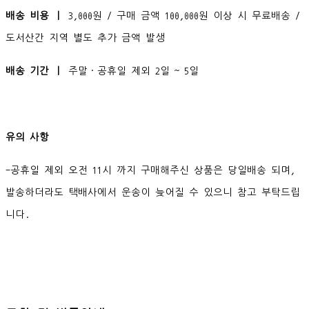
배송 비용 ㅣ
3,000원 / 구매 금액 100,000원 이상 시 무료배송 /
도서산간 지역 별도 추가 금액 발생
배송 기간 ㅣ
주말·공휴일 제외 2일 ~ 5일
유의 사항
-공휴일 제외 오전 11시 까지 구매해주신 상품은 당일배송 되며,
발송하더라도 택배사에서 운송이 늦어질 수 있으니 참고 부탁드립
니다.