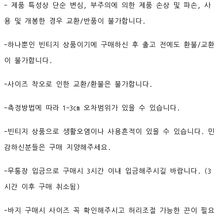
- 제품 특성상 단순 변심, 부주의에 의한 제품 손상 및 파손, 사
용 및 개봉한 경우 교환/반품이 불가합니다.
-하나뿐인 빈티지 상품이기에 구매하신 후 출고 전에도 환불/교환
이 불가합니다.
-사이즈 착오로 인한 교환/환불은 불가합니다.
-측정방법에 따라 1-3cm 오차범위가 있을 수 있습니다.
-빈티지 상품으로 생활오염이나 사용흔적이 있을 수 있습니다. 민
감하신분들은 구매 지양해주세요.
-무통장 입금으로 구매시 3시간 이내 입금해주시길 바랍니다. (3
시간 이후 구매 취소됨)
-바지 구매시 사이즈 꼭 확인해주시고 허리조절 가능한 끈이 필요