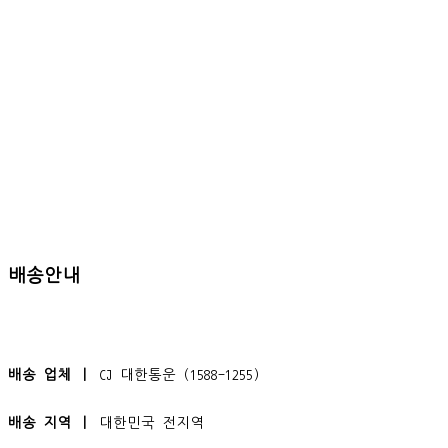
배송안내
배송 업체 ㅣ
CJ 대한통운 (1588-1255)
배송 지역 ㅣ
대한민국 전지역