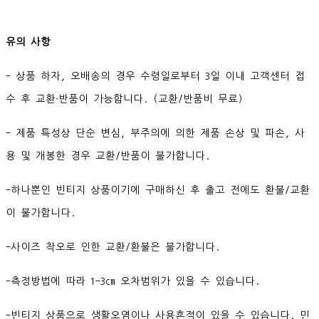
유의 사항
- 상품 하자, 오배송의 경우 수령일로부터 3일 이내 고객센터 접
수 후 교환∙반품이 가능합니다. (교환/반품비 무료)
- 제품 특성상 단순 변심, 부주의에 의한 제품 손상 및 파손, 사
용 및 개봉한 경우 교환/반품이 불가합니다.
-하나뿐인 빈티지 상품이기에 구매하신 후 출고 전에도 환불/교환
이 불가합니다.
-사이즈 착오로 인한 교환/환불은 불가합니다.
-측정방법에 따라 1-3cm 오차범위가 있을 수 있습니다.
-빈티지 상품으로 생활오염이나 사용흔적이 있을 수 있습니다. 민