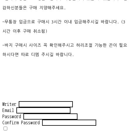
감하신분들은 구매 지양해주세요.
-무통장 입금으로 구매시 3시간 이내 입금해주시길 바랍니다. (3
시간 이후 구매 취소됨)
-바지 구매시 사이즈 꼭 확인해주시고 허리조절 가능한 끈이 필요
하시다면 따로 디엠 주시길 바랍니다.
Writer
Email
Password
Confirm Password