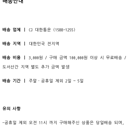
배송안내
배송 업체 ㅣ
CJ 대한통운 (1588-1255)
배송 지역 ㅣ
대한민국 전지역
배송 비용 ㅣ
3,000원 / 구매 금액 100,000원 이상 시 무료배송 /
도서산간 지역 별도 추가 금액 발생
배송 기간 ㅣ
주말·공휴일 제외 2일 ~ 5일
유의 사항
-공휴일 제외 오전 11시 까지 구매해주신 상품은 당일배송 되며,