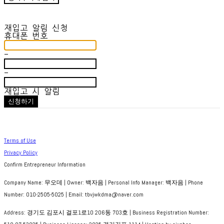
재입고 알림 신청
휴대폰 번호
-
-
재입고 시 알림
신청하기
Terms of Use
Privacy Policy
Confirm Entrepreneur Information
Company Name: 무오데 | Owner: 백자음 | Personal Info Manager: 백자음 | Phone
Number: 010-2505-5025 | Email: tbvjwkdma@naver.com
Address: 경기도 김포시 걸포1로10 206동 703호 | Business Registration Number: