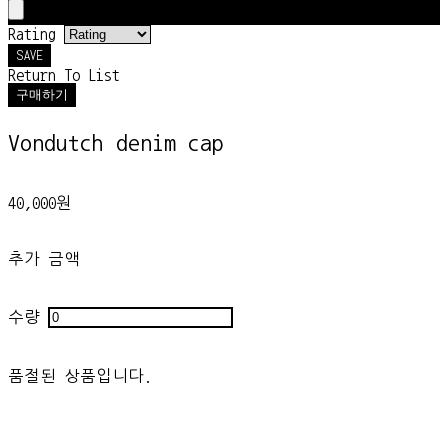
Rating
SAVE
Return To List
구매하기
Vondutch denim cap
40,000원
추가 금액
수량
품절된 상품입니다.