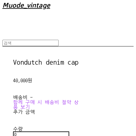
Muode_vintage
Vondutch denim cap
40,000원
배송비
-
함께 구매 시 배송비 절약 상
품 보기
추가 금액
수량