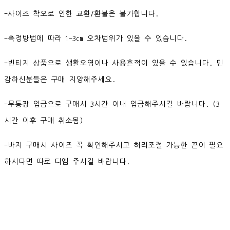
-사이즈 착오로 인한 교환/환불은 불가합니다.
-측정방법에 따라 1-3cm 오차범위가 있을 수 있습니다.
-빈티지 상품으로 생활오염이나 사용흔적이 있을 수 있습니다. 민
감하신분들은 구매 지양해주세요.
-무통장 입금으로 구매시 3시간 이내 입금해주시길 바랍니다. (3
시간 이후 구매 취소됨)
-바지 구매시 사이즈 꼭 확인해주시고 허리조절 가능한 끈이 필요
하시다면 따로 디엠 주시길 바랍니다.