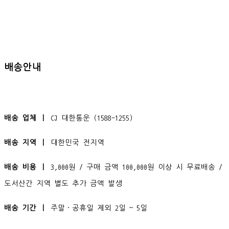
배송안내
배송 업체 ㅣ
CJ 대한통운 (1588-1255)
배송 지역 ㅣ
대한민국 전지역
배송 비용 ㅣ
3,000원 / 구매 금액 100,000원 이상 시 무료배송 /
도서산간 지역 별도 추가 금액 발생
배송 기간 ㅣ
주말·공휴일 제외 2일 ~ 5일