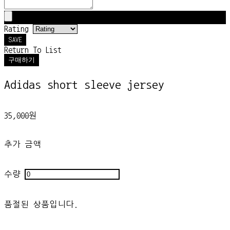
Rating
SAVE
Return To List
구매하기
Adidas short sleeve jersey
35,000원
추가 금액
수량
품절된 상품입니다.