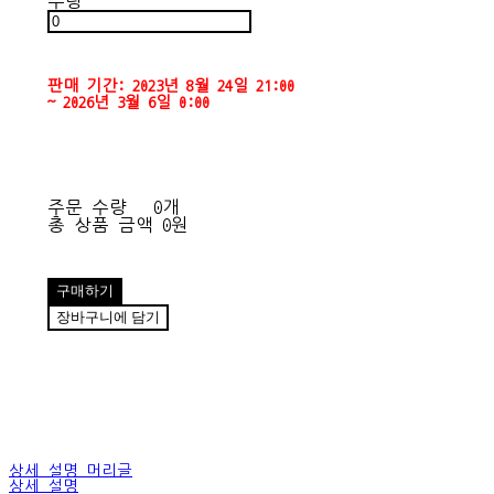
수량
판매 기간: 2023년 8월 24일 21:00
~ 2026년 3월 6일 0:00
주문 수량
0개
총 상품 금액
0원
구매하기
장바구니에 담기
상세 설명 머리글
상세 설명