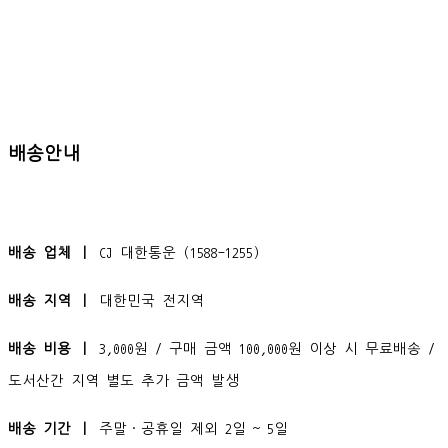
배송안내
배송 업체 ㅣ
CJ 대한통운 (1588-1255)
배송 지역 ㅣ
대한민국 전지역
배송 비용 ㅣ
3,000원 / 구매 금액 100,000원 이상 시 무료배송 /
도서산간 지역 별도 추가 금액 발생
배송 기간 ㅣ
주말·공휴일 제외 2일 ~ 5일