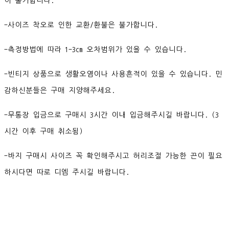
이 불가합니다.
-사이즈 착오로 인한 교환/환불은 불가합니다.
-측정방법에 따라 1-3cm 오차범위가 있을 수 있습니다.
-빈티지 상품으로 생활오염이나 사용흔적이 있을 수 있습니다. 민
감하신분들은 구매 지양해주세요.
-무통장 입금으로 구매시 3시간 이내 입금해주시길 바랍니다. (3
시간 이후 구매 취소됨)
-바지 구매시 사이즈 꼭 확인해주시고 허리조절 가능한 끈이 필요
하시다면 따로 디엠 주시길 바랍니다.