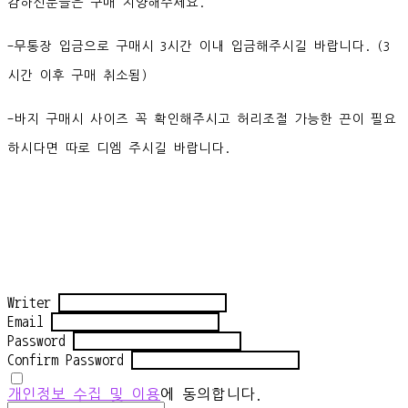
감하신분들은 구매 지양해주세요.
-무통장 입금으로 구매시 3시간 이내 입금해주시길 바랍니다. (3
시간 이후 구매 취소됨)
-바지 구매시 사이즈 꼭 확인해주시고 허리조절 가능한 끈이 필요
하시다면 따로 디엠 주시길 바랍니다.
Writer
Email
Password
Confirm Password
개인정보 수집 및 이용
에 동의합니다.