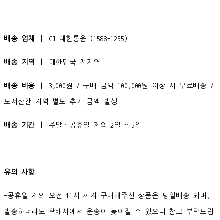
배송 업체 ㅣ
CJ 대한통운 (1588-1255)
배송 지역 ㅣ
대한민국 전지역
배송 비용 ㅣ
3,000원 / 구매 금액 100,000원 이상 시 무료배송 /
도서산간 지역 별도 추가 금액 발생
배송 기간 ㅣ
주말·공휴일 제외 2일 ~ 5일
유의 사항
-공휴일 제외 오전 11시 까지 구매해주신 상품은 당일배송 되며,
발송하더라도 택배사에서 운송이 늦어질 수 있으니 참고 부탁드립