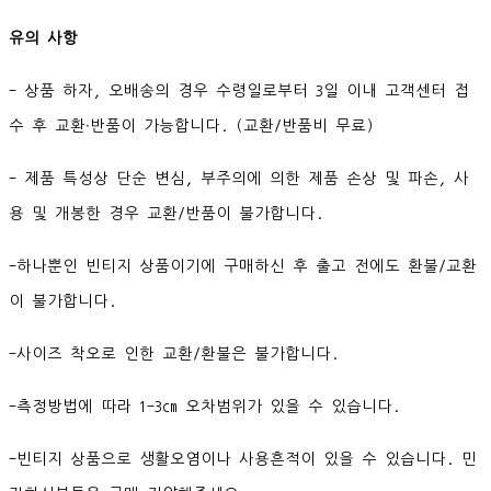
유의 사항
- 상품 하자, 오배송의 경우 수령일로부터 3일 이내 고객센터 접
수 후 교환∙반품이 가능합니다. (교환/반품비 무료)
- 제품 특성상 단순 변심, 부주의에 의한 제품 손상 및 파손, 사
용 및 개봉한 경우 교환/반품이 불가합니다.
-하나뿐인 빈티지 상품이기에 구매하신 후 출고 전에도 환불/교환
이 불가합니다.
-사이즈 착오로 인한 교환/환불은 불가합니다.
-측정방법에 따라 1-3cm 오차범위가 있을 수 있습니다.
-빈티지 상품으로 생활오염이나 사용흔적이 있을 수 있습니다. 민