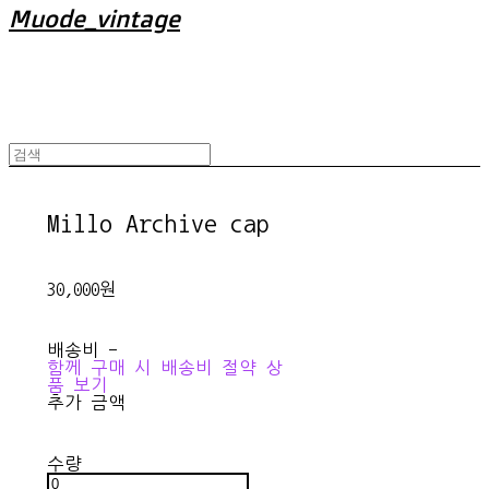
Muode_vintage
Millo Archive cap
30,000원
배송비
-
함께 구매 시 배송비 절약 상
품 보기
추가 금액
수량