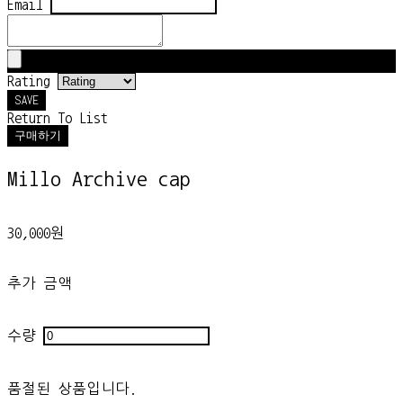
Email
Rating
SAVE
Return To List
구매하기
Millo Archive cap
30,000원
추가 금액
수량
품절된 상품입니다.