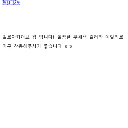
관련 상품
밀로아카이브 캡 입니다! 깔끔한 무채색 컬러라 데일리로
마구 착용해주시기 좋습니다 ㅎㅎ