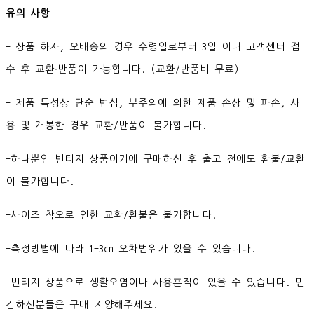
유의 사항
- 상품 하자, 오배송의 경우 수령일로부터 3일 이내 고객센터 접
수 후 교환∙반품이 가능합니다. (교환/반품비 무료)
- 제품 특성상 단순 변심, 부주의에 의한 제품 손상 및 파손, 사
용 및 개봉한 경우 교환/반품이 불가합니다.
-하나뿐인 빈티지 상품이기에 구매하신 후 출고 전에도 환불/교환
이 불가합니다.
-사이즈 착오로 인한 교환/환불은 불가합니다.
-측정방법에 따라 1-3cm 오차범위가 있을 수 있습니다.
-빈티지 상품으로 생활오염이나 사용흔적이 있을 수 있습니다. 민
감하신분들은 구매 지양해주세요.