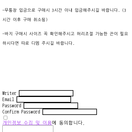
-무통장 입금으로 구매시 3시간 이내 입금해주시길 바랍니다. (3
시간 이후 구매 취소됨)
-바지 구매시 사이즈 꼭 확인해주시고 허리조절 가능한 끈이 필요
하시다면 따로 디엠 주시길 바랍니다.
Writer
Email
Password
Confirm Password
개인정보 수집 및 이용
에 동의합니다.