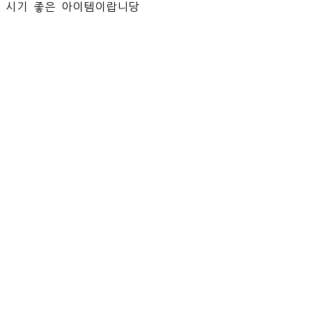
시기 좋은 아이템이랍니당