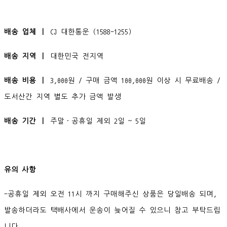
배송 업체 ㅣ
CJ 대한통운 (1588-1255)
배송 지역 ㅣ
대한민국 전지역
배송 비용 ㅣ
3,000원 / 구매 금액 100,000원 이상 시 무료배송 /
도서산간 지역 별도 추가 금액 발생
배송 기간 ㅣ
주말·공휴일 제외 2일 ~ 5일
유의 사항
-공휴일 제외 오전 11시 까지 구매해주신 상품은 당일배송 되며,
발송하더라도 택배사에서 운송이 늦어질 수 있으니 참고 부탁드립
니다.